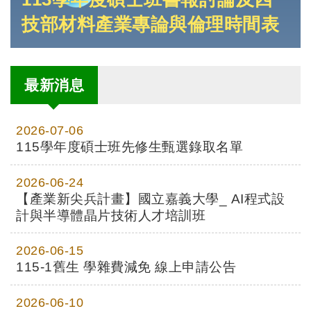
技部材料產業專論與倫理時間表
最新消息
2026-07-06
115學年度碩士班先修生甄選錄取名單
2026-06-24
【產業新尖兵計畫】國立嘉義大學_ AI程式設
計與半導體晶片技術人才培訓班
2026-06-15
115-1舊生 學雜費減免 線上申請公告
2026-06-10