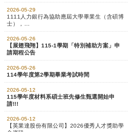
2026-05-29
1111人力銀行為協助應屆大學畢業生（含碩博
士），
首創以數位科技工具提供完整就業支援
2026-05-26
【展翅飛翔】115-1學期「特別補助方案」申
請期程公告
2026-05-26
114學年度第2學期畢業考試時間
2026-05-12
115學年度材料系碩士班先修生甄選開始申
請!!!
2026-05-12
【英業達股份有限公司】2026優秀人才獎助學