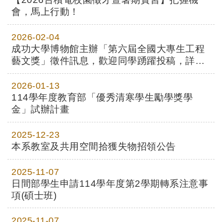
會，馬上行動！
2026-02-04
成功大學博物館主辦「第六屆全國大專生工程
藝文獎」徵件訊息，歡迎同學踴躍投稿，詳如
附件。
2026-01-13
114學年度教育部「優秀清寒學生勵學獎學
金」試辦計畫
2025-12-23
本系教室及共用空間拾獲失物招領公告
2025-11-07
日間部學生申請114學年度第2學期轉系注意事
項(碩士班)
2025-11-07