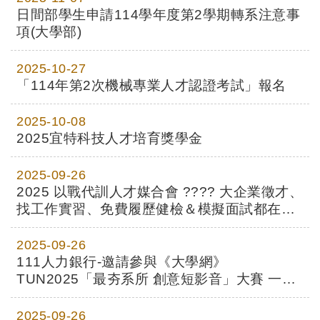
日間部學生申請114學年度第2學期轉系注意事
項(大學部)
2025-10-27
「114年第2次機械專業人才認證考試」報名
2025-10-08
2025宜特科技人才培育獎學金
2025-09-26
2025 以戰代訓人才媒合會 ???? 大企業徵才、
找工作實習、免費履歷健檢＆模擬面試都在
連結
這！
2025-09-26
111人力銀行-邀請參與《大學網》
TUN2025「最夯系所 創意短影音」大賽 一起
展現系所特色與榮耀
2025-09-26